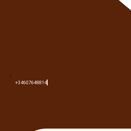
+34607648814